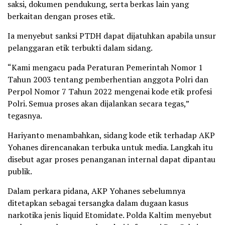
saksi, dokumen pendukung, serta berkas lain yang
berkaitan dengan proses etik.
Ia menyebut sanksi PTDH dapat dijatuhkan apabila unsur
pelanggaran etik terbukti dalam sidang.
“Kami mengacu pada Peraturan Pemerintah Nomor 1
Tahun 2003 tentang pemberhentian anggota Polri dan
Perpol Nomor 7 Tahun 2022 mengenai kode etik profesi
Polri. Semua proses akan dijalankan secara tegas,”
tegasnya.
Hariyanto menambahkan, sidang kode etik terhadap AKP
Yohanes direncanakan terbuka untuk media. Langkah itu
disebut agar proses penanganan internal dapat dipantau
publik.
Dalam perkara pidana, AKP Yohanes sebelumnya
ditetapkan sebagai tersangka dalam dugaan kasus
narkotika jenis liquid Etomidate. Polda Kaltim menyebut