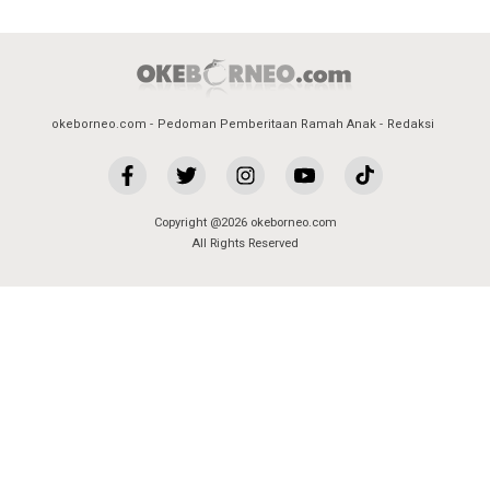
okeborneo.com
Pedoman Pemberitaan Ramah Anak
Redaksi
Copyright @2026 okeborneo.com
All Rights Reserved