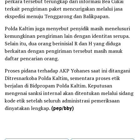
perkara tersebut terungkap dari informasi Bea Cukai
terkait pengiriman paket mencurigakan melalui jasa
ekspedisi menuju Tenggarong dan Balikpapan.
Polda Kaltim juga menyebut penyidik masih menelusuri
kemungkinan pengiriman lain dengan identitas serupa.
Selain itu, dua orang berinisial R dan H yang diduga
berkaitan dengan pengiriman tersebut masih masuk
daftar pencarian orang.
Proses pidana terhadap AKP Yohanes saat ini ditangani
Ditresnarkoba Polda Kaltim, sementara proses etik
berjalan di Bidpropam Polda Kaltim. Keputusan
mengenai sanksi internal akan ditentukan melalui sidang
kode etik setelah seluruh administrasi pemeriksaan
dinyatakan lengkap.
(pep/bby)