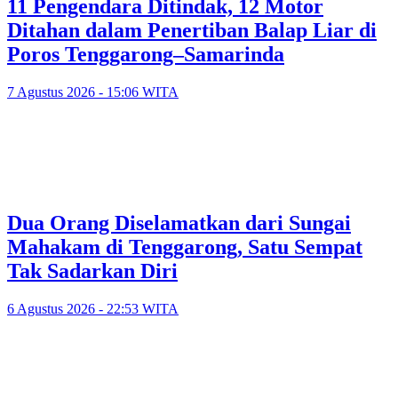
11 Pengendara Ditindak, 12 Motor
Ditahan dalam Penertiban Balap Liar di
Poros Tenggarong–Samarinda
7 Agustus 2026 - 15:06 WITA
Dua Orang Diselamatkan dari Sungai
Mahakam di Tenggarong, Satu Sempat
Tak Sadarkan Diri
6 Agustus 2026 - 22:53 WITA