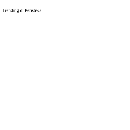
Trending di Peristiwa