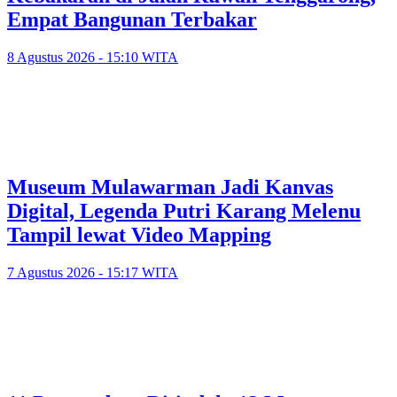
Empat Bangunan Terbakar
8 Agustus 2026 - 15:10 WITA
Museum Mulawarman Jadi Kanvas
Digital, Legenda Putri Karang Melenu
Tampil lewat Video Mapping
7 Agustus 2026 - 15:17 WITA