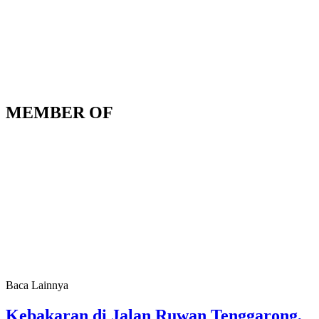
MEMBER OF
Baca Lainnya
Kebakaran di Jalan Ruwan Tenggarong,