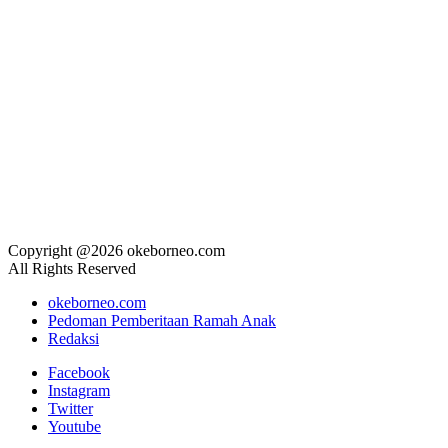
Copyright @2026 okeborneo.com
All Rights Reserved
okeborneo.com
Pedoman Pemberitaan Ramah Anak
Redaksi
Facebook
Instagram
Twitter
Youtube