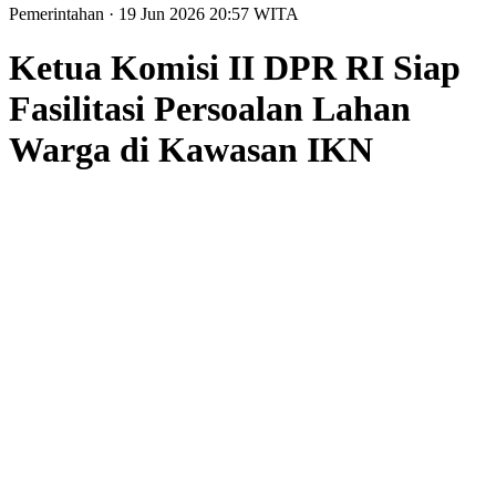
Pemerintahan
· 19 Jun 2026
20:57
WITA
Ketua Komisi II DPR RI Siap
Fasilitasi Persoalan Lahan
Warga di Kawasan IKN