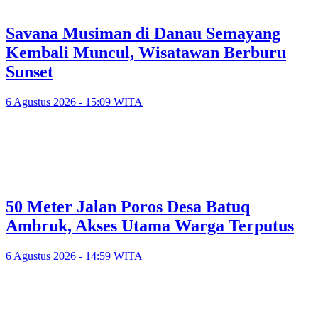
Savana Musiman di Danau Semayang
Kembali Muncul, Wisatawan Berburu
Sunset
6 Agustus 2026 - 15:09 WITA
50 Meter Jalan Poros Desa Batuq
Ambruk, Akses Utama Warga Terputus
6 Agustus 2026 - 14:59 WITA