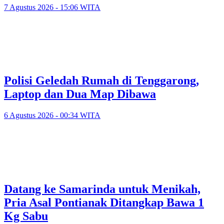
7 Agustus 2026 - 15:06 WITA
Polisi Geledah Rumah di Tenggarong,
Laptop dan Dua Map Dibawa
6 Agustus 2026 - 00:34 WITA
Datang ke Samarinda untuk Menikah,
Pria Asal Pontianak Ditangkap Bawa 1
Kg Sabu