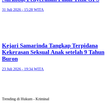
31 Juli 2026 - 15:28 WITA
Kejari Samarinda Tangkap Terpidana
Kekerasan Seksual Anak setelah 9 Tahun
Buron
23 Juli 2026 - 19:34 WITA
Trending di Hukum - Kriminal