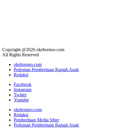
Copyright @2026 okeborneo.com
All Rights Reserved
okeborneo.com
Pedoman Pemberitaan Ramah Anak
Redaksi
Facebook
Instagram
Twitter
Youtube
okeborneo.com
Redaksi
Pemberitaan Media Siber
Pedoman Pemberitaan Ramah Anak