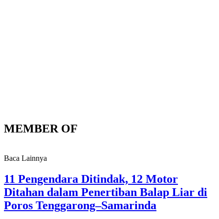
MEMBER OF
Baca Lainnya
11 Pengendara Ditindak, 12 Motor
Ditahan dalam Penertiban Balap Liar di
Poros Tenggarong–Samarinda