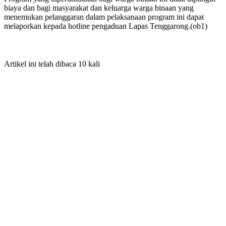
biaya dan bagi masyarakat dan keluarga warga binaan yang
menemukan pelanggaran dalam pelaksanaan program ini dapat
melaporkan kepada hotline pengaduan Lapas Tenggarong.(ob1)
Artikel ini telah dibaca 10 kali