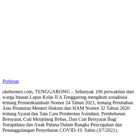
Perbesar
okeborneo.com, TENGGARONG – Sebanyak 100 perwakilan dari
warga binaan Lapas Kelas II A Tenggarong mengikuti sosialisasi
tentang Permenkumham Nomor 24 Tahun 2021, tentang Perubahan
Atas Peraturan Menteri Hukum dan HAM Nomor 32 Tahun 2020
tentang Syarat dan Tata Cara Pemberian Asimilasi, Pembebasan
Bersyarat, Cuti Menjelang Bebas, Dan Cuti Bersyarat Bagi
Narapidana dan Anak Pidana Dalam Rangka Pencegahan dan
Penanggulangan Penyebaran COVID-19. Sabtu (3/7/2021).