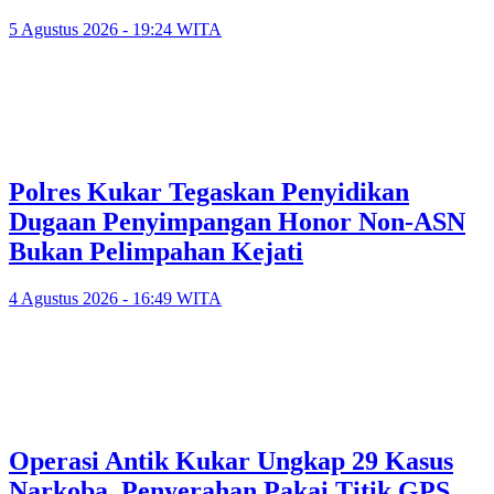
5 Agustus 2026 - 19:24 WITA
Polres Kukar Tegaskan Penyidikan
Dugaan Penyimpangan Honor Non-ASN
Bukan Pelimpahan Kejati
4 Agustus 2026 - 16:49 WITA
Operasi Antik Kukar Ungkap 29 Kasus
Narkoba, Penyerahan Pakai Titik GPS