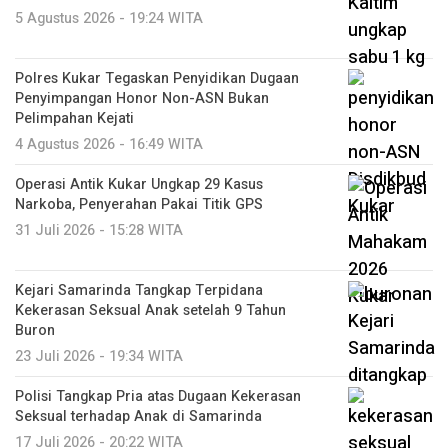
5 Agustus 2026 - 19:24 WITA
Polres Kukar Tegaskan Penyidikan Dugaan
Penyimpangan Honor Non-ASN Bukan
Pelimpahan Kejati
4 Agustus 2026 - 16:49 WITA
Operasi Antik Kukar Ungkap 29 Kasus
Narkoba, Penyerahan Pakai Titik GPS
31 Juli 2026 - 15:28 WITA
Kejari Samarinda Tangkap Terpidana
Kekerasan Seksual Anak setelah 9 Tahun
Buron
23 Juli 2026 - 19:34 WITA
Polisi Tangkap Pria atas Dugaan Kekerasan
Seksual terhadap Anak di Samarinda
17 Juli 2026 - 20:22 WITA