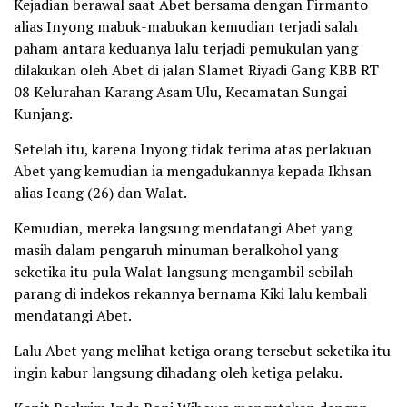
Kejadian berawal saat Abet bersama dengan Firmanto
alias Inyong mabuk-mabukan kemudian terjadi salah
paham antara keduanya lalu terjadi pemukulan yang
dilakukan oleh Abet di jalan Slamet Riyadi Gang KBB RT
08 Kelurahan Karang Asam Ulu, Kecamatan Sungai
Kunjang.
Setelah itu, karena Inyong tidak terima atas perlakuan
Abet yang kemudian ia mengadukannya kepada Ikhsan
alias Icang (26) dan Walat.
Kemudian, mereka langsung mendatangi Abet yang
masih dalam pengaruh minuman beralkohol yang
seketika itu pula Walat langsung mengambil sebilah
parang di indekos rekannya bernama Kiki lalu kembali
mendatangi Abet.
Lalu Abet yang melihat ketiga orang tersebut seketika itu
ingin kabur langsung dihadang oleh ketiga pelaku.