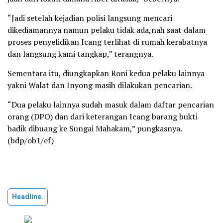
“Jadi setelah kejadian polisi langsung mencari
dikediamannya namun pelaku tidak ada,nah saat dalam
proses penyelidikan Icang terlihat di rumah kerabatnya
dan langsung kami tangkap,” terangnya.
Sementara itu, diungkapkan Roni kedua pelaku lainnya
yakni Walat dan Inyong masih dilakukan pencarian.
“Dua pelaku lainnya sudah masuk dalam daftar pencarian
orang (DPO) dan dari keterangan Icang barang bukti
badik dibuang ke Sungai Mahakam,” pungkasnya.
(bdp/ob1/ef)
Headline.