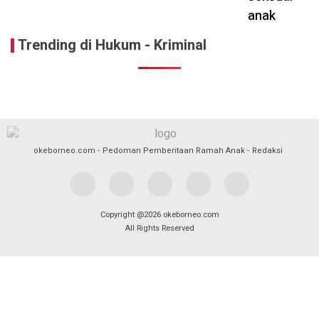
Trending di Hukum - Kriminal
okeborneo.com
Pedoman Pemberitaan Ramah Anak
Redaksi
Copyright @2026 okeborneo.com
All Rights Reserved