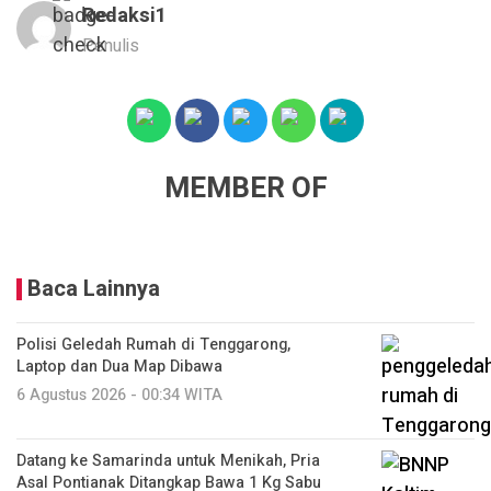
Redaksi1
Penulis
MEMBER OF
Baca Lainnya
Polisi Geledah Rumah di Tenggarong,
Laptop dan Dua Map Dibawa
6 Agustus 2026 - 00:34 WITA
Datang ke Samarinda untuk Menikah, Pria
Asal Pontianak Ditangkap Bawa 1 Kg Sabu