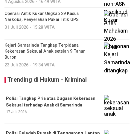
4 Agustus 2026 - 16:49 WITA
Operasi Antik Kukar Ungkap 29 Kasus
Narkoba, Penyerahan Pakai Titik GPS
31 Juli 2026 - 15:28 WITA
Kejari Samarinda Tangkap Terpidana
Kekerasan Seksual Anak setelah 9 Tahun
Buron
23 Juli 2026 - 19:34 WITA
Trending di Hukum - Kriminal
Polisi Tangkap Pria atas Dugaan Kekerasan
Seksual terhadap Anak di Samarinda
17 Juli 2026
Polisi Geledah Rumah di Tenggarong, Laptop