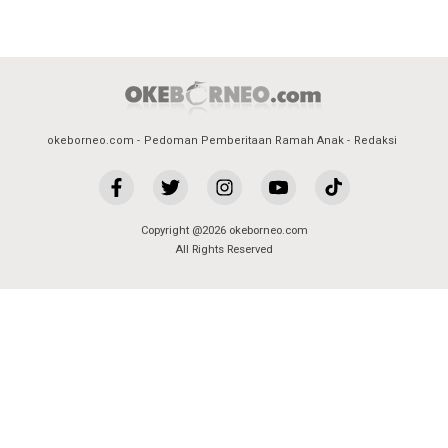
okeborneo.com
Pedoman Pemberitaan Ramah Anak
Redaksi
Copyright @2026 okeborneo.com
All Rights Reserved