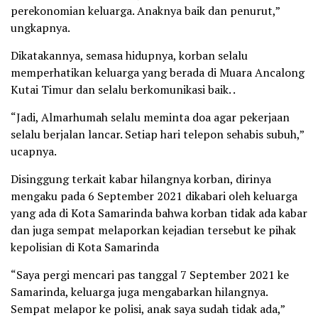
perekonomian keluarga. Anaknya baik dan penurut,”
ungkapnya.
Dikatakannya, semasa hidupnya, korban selalu
memperhatikan keluarga yang berada di Muara Ancalong
Kutai Timur dan selalu berkomunikasi baik. .
“Jadi, Almarhumah selalu meminta doa agar pekerjaan
selalu berjalan lancar. Setiap hari telepon sehabis subuh,”
ucapnya.
Disinggung terkait kabar hilangnya korban, dirinya
mengaku pada 6 September 2021 dikabari oleh keluarga
yang ada di Kota Samarinda bahwa korban tidak ada kabar
dan juga sempat melaporkan kejadian tersebut ke pihak
kepolisian di Kota Samarinda
“Saya pergi mencari pas tanggal 7 September 2021 ke
Samarinda, keluarga juga mengabarkan hilangnya.
Sempat melapor ke polisi, anak saya sudah tidak ada,”