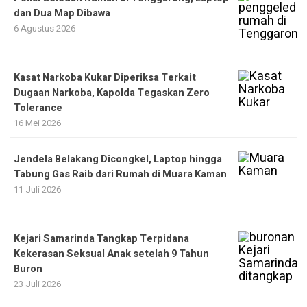
dan Dua Map Dibawa
6 Agustus 2026
Kasat Narkoba Kukar Diperiksa Terkait
Dugaan Narkoba, Kapolda Tegaskan Zero
Tolerance
16 Mei 2026
Jendela Belakang Dicongkel, Laptop hingga
Tabung Gas Raib dari Rumah di Muara Kaman
11 Juli 2026
Kejari Samarinda Tangkap Terpidana
Kekerasan Seksual Anak setelah 9 Tahun
Buron
23 Juli 2026