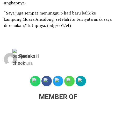
ungkapnya.
“Saya juga sempat menunggu 3 hari baru balik ke
kampung Muara Ancalong, setelah itu ternyata anak saya
ditemukan,” tutupnya. (bdp/ob1/ef)
Redaksi1
Penulis
MEMBER OF