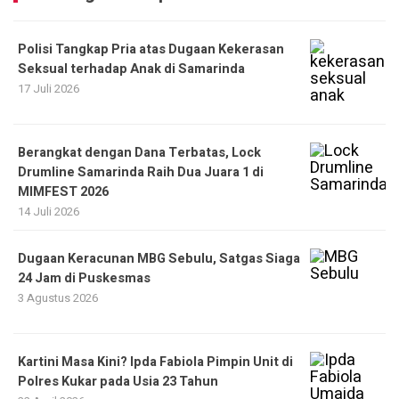
Polisi Tangkap Pria atas Dugaan Kekerasan
Seksual terhadap Anak di Samarinda
17 Juli 2026
Berangkat dengan Dana Terbatas, Lock
Drumline Samarinda Raih Dua Juara 1 di
MIMFEST 2026
14 Juli 2026
Dugaan Keracunan MBG Sebulu, Satgas Siaga
24 Jam di Puskesmas
3 Agustus 2026
Kartini Masa Kini? Ipda Fabiola Pimpin Unit di
Polres Kukar pada Usia 23 Tahun