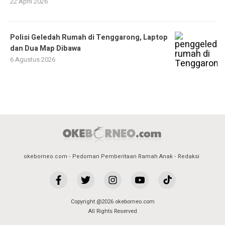
22 April 2026
Polisi Geledah Rumah di Tenggarong, Laptop
dan Dua Map Dibawa
6 Agustus 2026
okeborneo.com
Pedoman Pemberitaan Ramah Anak
Redaksi
Copyright @2026 okeborneo.com
All Rights Reserved