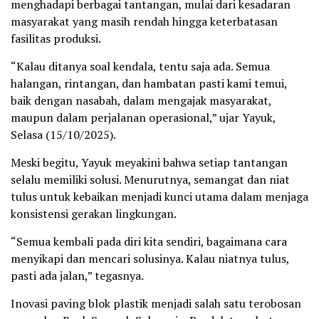
menghadapi berbagai tantangan, mulai dari kesadaran
masyarakat yang masih rendah hingga keterbatasan
fasilitas produksi.
“Kalau ditanya soal kendala, tentu saja ada. Semua
halangan, rintangan, dan hambatan pasti kami temui,
baik dengan nasabah, dalam mengajak masyarakat,
maupun dalam perjalanan operasional,” ujar Yayuk,
Selasa (15/10/2025).
Meski begitu, Yayuk meyakini bahwa setiap tantangan
selalu memiliki solusi. Menurutnya, semangat dan niat
tulus untuk kebaikan menjadi kunci utama dalam menjaga
konsistensi gerakan lingkungan.
“Semua kembali pada diri kita sendiri, bagaimana cara
menyikapi dan mencari solusinya. Kalau niatnya tulus,
pasti ada jalan,” tegasnya.
Inovasi paving blok plastik menjadi salah satu terobosan