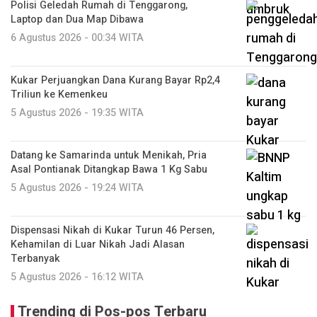
Polisi Geledah Rumah di Tenggarong,
Laptop dan Dua Map Dibawa
6 Agustus 2026 - 00:34 WITA
Kukar Perjuangkan Dana Kurang Bayar Rp2,4
Triliun ke Kemenkeu
5 Agustus 2026 - 19:35 WITA
Datang ke Samarinda untuk Menikah, Pria
Asal Pontianak Ditangkap Bawa 1 Kg Sabu
5 Agustus 2026 - 19:24 WITA
Dispensasi Nikah di Kukar Turun 46 Persen,
Kehamilan di Luar Nikah Jadi Alasan
Terbanyak
5 Agustus 2026 - 16:12 WITA
Trending di Pos-pos Terbaru