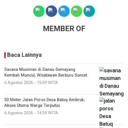
MEMBER OF
Baca Lainnya
Savana Musiman di Danau Semayang
Kembali Muncul, Wisatawan Berburu Sunset
6 Agustus 2026 - 15:09 WITA
50 Meter Jalan Poros Desa Batuq Ambruk,
Akses Utama Warga Terputus
6 Agustus 2026 - 14:59 WITA