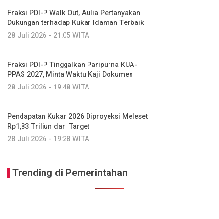
Fraksi PDI-P Walk Out, Aulia Pertanyakan
Dukungan terhadap Kukar Idaman Terbaik
28 Juli 2026 - 21:05 WITA
Fraksi PDI-P Tinggalkan Paripurna KUA-
PPAS 2027, Minta Waktu Kaji Dokumen
28 Juli 2026 - 19:48 WITA
Pendapatan Kukar 2026 Diproyeksi Meleset
Rp1,83 Triliun dari Target
28 Juli 2026 - 19:28 WITA
Trending di Pemerintahan