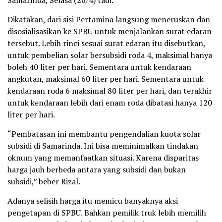
Dikatakan, dari sisi Pertamina langsung meneruskan dan
disosialisasikan ke SPBU untuk menjalankan surat edaran
tersebut. Lebih rinci sesuai surat edaran itu disebutkan,
untuk pembelian solar bersubsidi roda 4, maksimal hanya
boleh 40 liter per hari. Sementara untuk kendaraan
angkutan, maksimal 60 liter per hari. Sementara untuk
kendaraan roda 6 maksimal 80 liter per hari, dan terakhir
untuk kendaraan lebih dari enam roda dibatasi hanya 120
liter per hari.
“Pembatasan ini membantu pengendalian kuota solar
subsidi di Samarinda. Ini bisa meminimalkan tindakan
oknum yang memanfaatkan situasi. Karena disparitas
harga jauh berbeda antara yang subsidi dan bukan
subsidi,” beber Rizal.
Adanya selisih harga itu memicu banyaknya aksi
pengetapan di SPBU. Bahkan pemilik truk lebih memilih