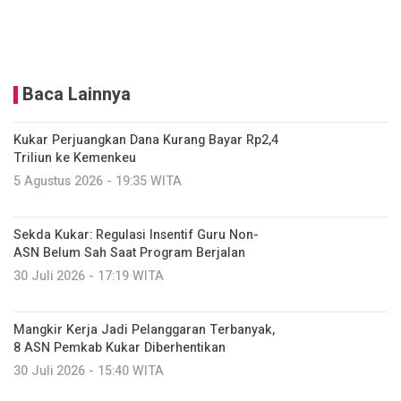
Baca Lainnya
Kukar Perjuangkan Dana Kurang Bayar Rp2,4
Triliun ke Kemenkeu
5 Agustus 2026 - 19:35 WITA
Sekda Kukar: Regulasi Insentif Guru Non-
ASN Belum Sah Saat Program Berjalan
30 Juli 2026 - 17:19 WITA
Mangkir Kerja Jadi Pelanggaran Terbanyak,
8 ASN Pemkab Kukar Diberhentikan
30 Juli 2026 - 15:40 WITA