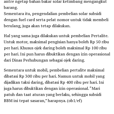
antre ngetap bahan bakar solar ketimbang mengangkut
barang.
Sementara itu, pengendalian pembelian solar subsidi
dengan fuel card serta pelat nomor untuk tidak membeli
berulang, juga akan tetap dilakukan.
Hal yang sama juga dilakukan untuk pembelian Pertalite.
Untuk motor, maksimal pengisian hanya boleh Rp 50 ribu
per hari. Khusus ojek daring boleh maksimal Rp 100 ribu
per hari. Ini pun harus dibuktikan dengan izin operasional
dari Dinas Perhubungan sebagai ojek daring.
Sementara untuk mobil, pembelian pertalite maksimal
dibatasi Rp 300 ribu per hari. Namun untuk mobil yang
dijadikan taksi daring, dibatasi Rp 400 ribu per hari. Ini
juga harus dibuktikan dengan izin operasional. “Mari
patuh dan taat aturan yang berlaku, sehingga subsidi
BBM ini tepat sasaran,” harapnya. (ob1/ef)