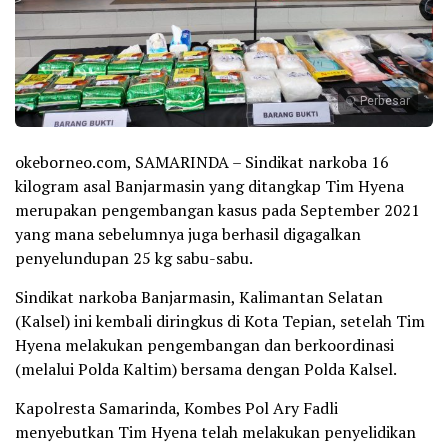
Perbesar
okeborneo.com, SAMARINDA – Sindikat narkoba 16
kilogram asal Banjarmasin yang ditangkap Tim Hyena
merupakan pengembangan kasus pada September 2021
yang mana sebelumnya juga berhasil digagalkan
penyelundupan 25 kg sabu-sabu.
Sindikat narkoba Banjarmasin, Kalimantan Selatan
(Kalsel) ini kembali diringkus di Kota Tepian, setelah Tim
Hyena melakukan pengembangan dan berkoordinasi
(melalui Polda Kaltim) bersama dengan Polda Kalsel.
Kapolresta Samarinda, Kombes Pol Ary Fadli
menyebutkan Tim Hyena telah melakukan penyelidikan