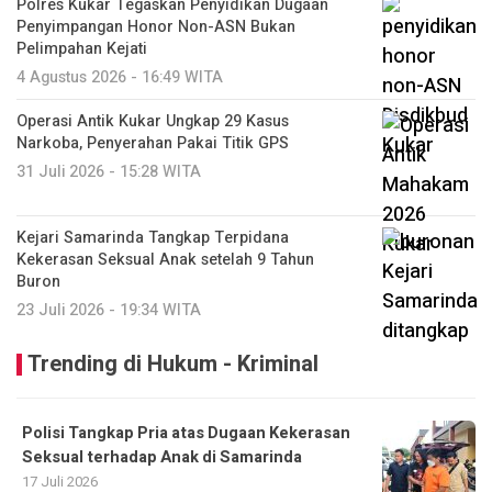
Polres Kukar Tegaskan Penyidikan Dugaan
Penyimpangan Honor Non-ASN Bukan
Pelimpahan Kejati
4 Agustus 2026 - 16:49 WITA
Operasi Antik Kukar Ungkap 29 Kasus
Narkoba, Penyerahan Pakai Titik GPS
31 Juli 2026 - 15:28 WITA
Kejari Samarinda Tangkap Terpidana
Kekerasan Seksual Anak setelah 9 Tahun
Buron
23 Juli 2026 - 19:34 WITA
Trending di Hukum - Kriminal
Polisi Tangkap Pria atas Dugaan Kekerasan
Seksual terhadap Anak di Samarinda
17 Juli 2026