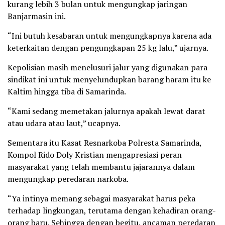
kurang lebih 3 bulan untuk mengungkap jaringan
Banjarmasin ini.
“Ini butuh kesabaran untuk mengungkapnya karena ada
keterkaitan dengan pengungkapan 25 kg lalu,” ujarnya.
Kepolisian masih menelusuri jalur yang digunakan para
sindikat ini untuk menyelundupkan barang haram itu ke
Kaltim hingga tiba di Samarinda.
“Kami sedang memetakan jalurnya apakah lewat darat
atau udara atau laut,” ucapnya.
Sementara itu Kasat Resnarkoba Polresta Samarinda,
Kompol Rido Doly Kristian mengapresiasi peran
masyarakat yang telah membantu jajarannya dalam
mengungkap peredaran narkoba.
“Ya intinya memang sebagai masyarakat harus peka
terhadap lingkungan, terutama dengan kehadiran orang-
orang baru. Sehingga dengan begitu, ancaman peredaran