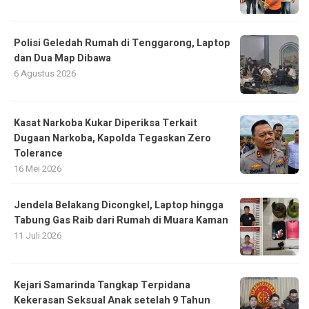
Polisi Geledah Rumah di Tenggarong, Laptop
dan Dua Map Dibawa
6 Agustus 2026
Kasat Narkoba Kukar Diperiksa Terkait
Dugaan Narkoba, Kapolda Tegaskan Zero
Tolerance
16 Mei 2026
Jendela Belakang Dicongkel, Laptop hingga
Tabung Gas Raib dari Rumah di Muara Kaman
11 Juli 2026
Kejari Samarinda Tangkap Terpidana
Kekerasan Seksual Anak setelah 9 Tahun