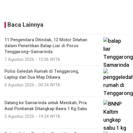
Baca Lainnya
11 Pengendara Ditindak, 12 Motor Ditahan
dalam Penertiban Balap Liar di Poros
Tenggarong–Samarinda
7 Agustus 2026 - 15:06 WITA
Polisi Geledah Rumah di Tenggarong,
Laptop dan Dua Map Dibawa
6 Agustus 2026 - 00:34 WITA
Datang ke Samarinda untuk Menikah, Pria
Asal Pontianak Ditangkap Bawa 1 Kg Sabu
5 Agustus 2026 - 19:24 WITA