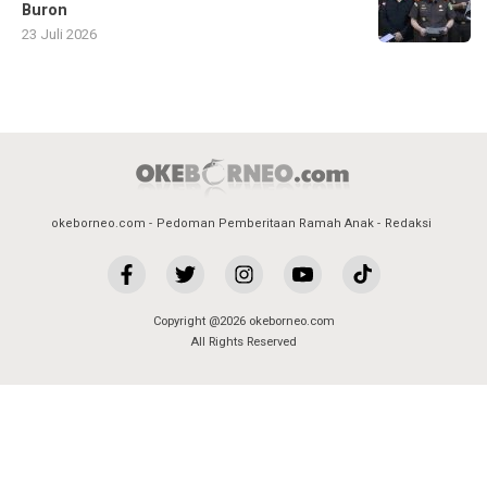
Buron
23 Juli 2026
okeborneo.com
Pedoman Pemberitaan Ramah Anak
Redaksi
Copyright @2026 okeborneo.com
All Rights Reserved