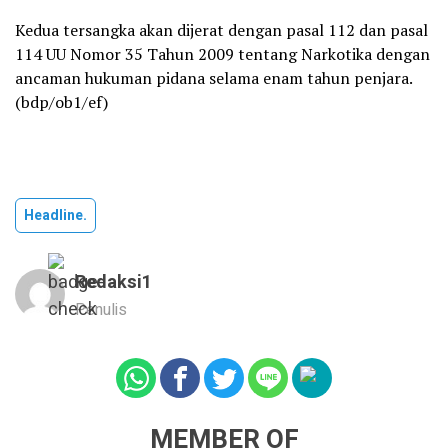
Kedua tersangka akan dijerat dengan pasal 112 dan pasal
114 UU Nomor 35 Tahun 2009 tentang Narkotika dengan
ancaman hukuman pidana selama enam tahun penjara.
(bdp/ob1/ef)
Headline.
Redaksi1
Penulis
MEMBER OF