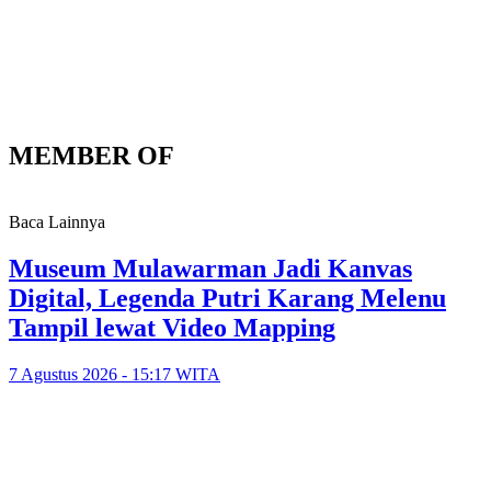
MEMBER OF
Baca Lainnya
Museum Mulawarman Jadi Kanvas
Digital, Legenda Putri Karang Melenu
Tampil lewat Video Mapping
7 Agustus 2026 - 15:17 WITA