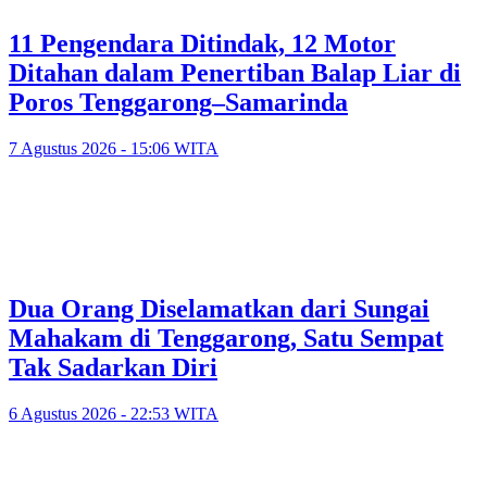
11 Pengendara Ditindak, 12 Motor
Ditahan dalam Penertiban Balap Liar di
Poros Tenggarong–Samarinda
7 Agustus 2026 - 15:06 WITA
Dua Orang Diselamatkan dari Sungai
Mahakam di Tenggarong, Satu Sempat
Tak Sadarkan Diri
6 Agustus 2026 - 22:53 WITA