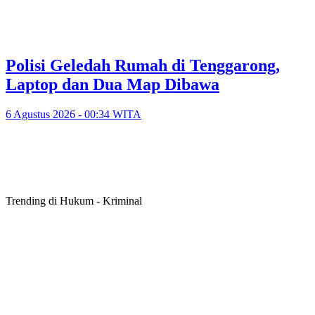
Polisi Geledah Rumah di Tenggarong,
Laptop dan Dua Map Dibawa
6 Agustus 2026 - 00:34 WITA
Trending di Hukum - Kriminal