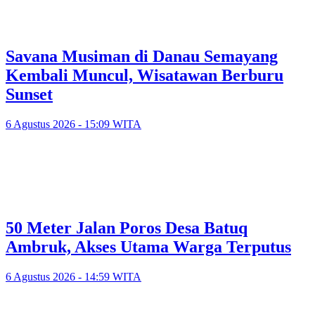
Savana Musiman di Danau Semayang
Kembali Muncul, Wisatawan Berburu
Sunset
6 Agustus 2026 - 15:09 WITA
50 Meter Jalan Poros Desa Batuq
Ambruk, Akses Utama Warga Terputus
6 Agustus 2026 - 14:59 WITA