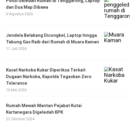
Polisi Geledah Rumah di Tenggarong, Laptop
dan Dua Map Dibawa
6 Agustus 2026
Jendela Belakang Dicongkel, Laptop hingga
Tabung Gas Raib dari Rumah di Muara Kaman
11 Juli 2026
Kasat Narkoba Kukar Diperiksa Terkait
Dugaan Narkoba, Kapolda Tegaskan Zero
Tolerance
16 Mei 2026
Rumah Mewah Mantan Pejabat Kutai
Kartanegara Digeledah KPK
22 Oktober 2024