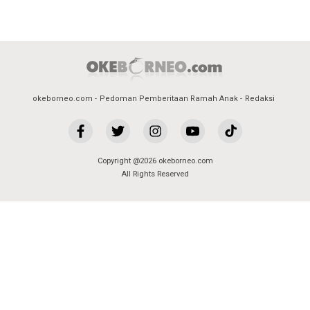
okeborneo.com
Pedoman Pemberitaan Ramah Anak
Redaksi
Copyright @2026 okeborneo.com
All Rights Reserved