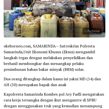
Perbesar
okeborneo.com, SAMARINDA— Satreskrim Polresta
Samarinda,Unit Ekonomi Khusus (Eksus) mengambil
langkah tegas dengan melakukan penyelidikan dan
berhasil membongkar dan menangkap pelaku
penimbunan bahan bakar minyak (BBM) solar.
Dua orang ditangkap dalam kasus ini yakni MD (54) dan
AH (30) merupakan bapak dan anak
Kapolresta Samarinda Kombes pol Ary Fadli mengatakan
cara kerja tersangka dengan ikut mengantre di SPBU
dengan menggunakan truk yang kemudian menampung