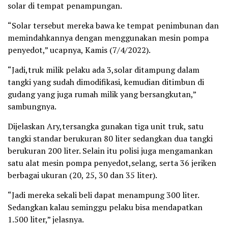
solar di tempat penampungan.
“Solar tersebut mereka bawa ke tempat penimbunan dan
memindahkannya dengan menggunakan mesin pompa
penyedot,” ucapnya, Kamis (7/4/2022).
“Jadi,truk milik pelaku ada 3,solar ditampung dalam
tangki yang sudah dimodifikasi, kemudian ditimbun di
gudang yang juga rumah milik yang bersangkutan,”
sambungnya.
Dijelaskan Ary,tersangka gunakan tiga unit truk, satu
tangki standar berukuran 80 liter sedangkan dua tangki
berukuran 200 liter. Selain itu polisi juga mengamankan
satu alat mesin pompa penyedot,selang, serta 36 jeriken
berbagai ukuran (20, 25, 30 dan 35 liter).
“Jadi mereka sekali beli dapat menampung 300 liter.
Sedangkan kalau seminggu pelaku bisa mendapatkan
1.500 liter,” jelasnya.