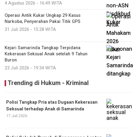
4 Agustus 2026 - 16:49 WITA
Operasi Antik Kukar Ungkap 29 Kasus
Narkoba, Penyerahan Pakai Titik GPS
31 Juli 2026 - 15:28 WITA
Kejari Samarinda Tangkap Terpidana
Kekerasan Seksual Anak setelah 9 Tahun
Buron
23 Juli 2026 - 19:34 WITA
Trending di Hukum - Kriminal
Polisi Tangkap Pria atas Dugaan Kekerasan
Seksual terhadap Anak di Samarinda
17 Juli 2026