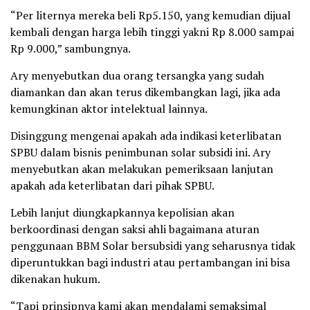
“Per liternya mereka beli Rp5.150, yang kemudian dijual
kembali dengan harga lebih tinggi yakni Rp 8.000 sampai
Rp 9.000,” sambungnya.
Ary menyebutkan dua orang tersangka yang sudah
diamankan dan akan terus dikembangkan lagi, jika ada
kemungkinan aktor intelektual lainnya.
Disinggung mengenai apakah ada indikasi keterlibatan
SPBU dalam bisnis penimbunan solar subsidi ini. Ary
menyebutkan akan melakukan pemeriksaan lanjutan
apakah ada keterlibatan dari pihak SPBU.
Lebih lanjut diungkapkannya kepolisian akan
berkoordinasi dengan saksi ahli bagaimana aturan
penggunaan BBM Solar bersubsidi yang seharusnya tidak
diperuntukkan bagi industri atau pertambangan ini bisa
dikenakan hukum.
“Tapi prinsipnya kami akan mendalami semaksimal