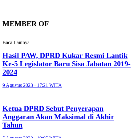
MEMBER OF
Baca Lainnya
Hasil PAW, DPRD Kukar Resmi Lantik
Ke-5 Legislator Baru Sisa Jabatan 2019-
2024
9 Agustus 2023 - 17:21 WITA
Ketua DPRD Sebut Penyerapan
Anggaran Akan Maksimal di Akhir
Tahun