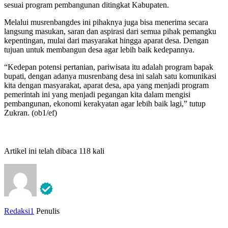
sesuai program pembangunan ditingkat Kabupaten.
Melalui musrenbangdes ini pihaknya juga bisa menerima secara
langsung masukan, saran dan aspirasi dari semua pihak pemangku
kepentingan, mulai dari masyarakat hingga aparat desa. Dengan
tujuan untuk membangun desa agar lebih baik kedepannya.
“Kedepan potensi pertanian, pariwisata itu adalah program bapak
bupati, dengan adanya musrenbang desa ini salah satu komunikasi
kita dengan masyarakat, aparat desa, apa yang menjadi program
pemerintah ini yang menjadi pegangan kita dalam mengisi
pembangunan, ekonomi kerakyatan agar lebih baik lagi,” tutup
Zukran. (ob1/ef)
Artikel ini telah dibaca 118 kali
Redaksi1
Penulis