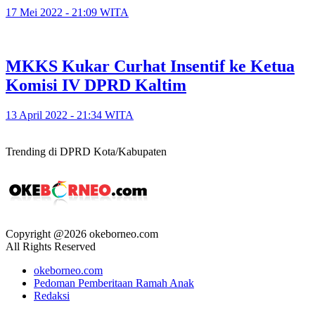
17 Mei 2022 - 21:09 WITA
MKKS Kukar Curhat Insentif ke Ketua
Komisi IV DPRD Kaltim
13 April 2022 - 21:34 WITA
Trending di DPRD Kota/Kabupaten
Copyright @2026 okeborneo.com
All Rights Reserved
okeborneo.com
Pedoman Pemberitaan Ramah Anak
Redaksi