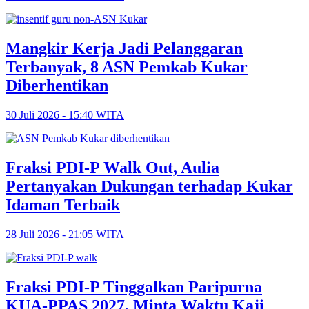
Mangkir Kerja Jadi Pelanggaran
Terbanyak, 8 ASN Pemkab Kukar
Diberhentikan
30 Juli 2026 - 15:40 WITA
Fraksi PDI-P Walk Out, Aulia
Pertanyakan Dukungan terhadap Kukar
Idaman Terbaik
28 Juli 2026 - 21:05 WITA
Fraksi PDI-P Tinggalkan Paripurna
KUA-PPAS 2027, Minta Waktu Kaji