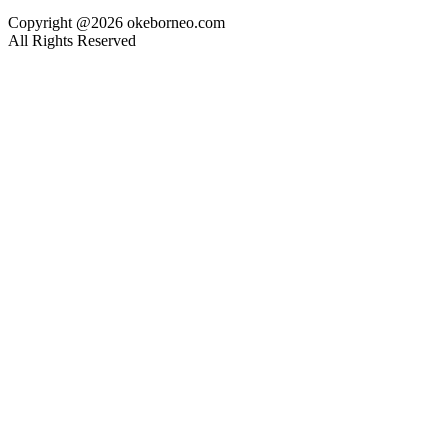
Copyright @2026 okeborneo.com
All Rights Reserved