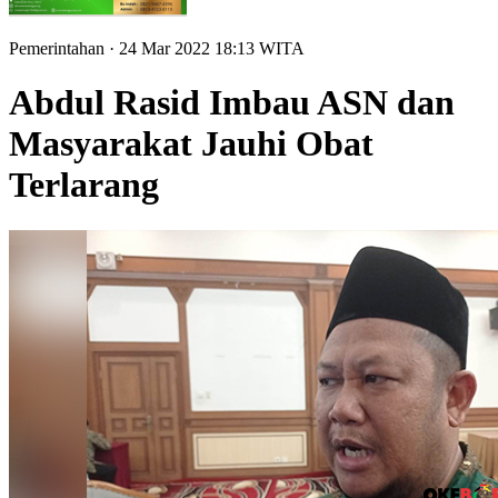
Pemerintahan
· 24 Mar 2022
18:13
WITA
Abdul Rasid Imbau ASN dan
Masyarakat Jauhi Obat
Terlarang