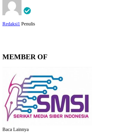
Redaksi1
Penulis
MEMBER OF
Baca Lainnya