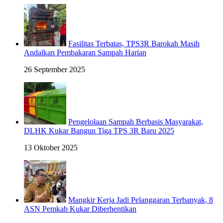
Fasilitas Terbatas, TPS3R Barokah Masih
Andalkan Pembakaran Sampah Harian
26 September 2025
Pengelolaan Sampah Berbasis Masyarakat,
DLHK Kukar Bangun Tiga TPS 3R Baru 2025
13 Oktober 2025
Mangkir Kerja Jadi Pelanggaran Terbanyak, 8
ASN Pemkab Kukar Diberhentikan