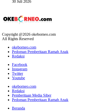
30 Juli 2026
Copyright @2026 okeborneo.com
All Rights Reserved
okeborneo.com
Pedoman Pemberitaan Ramah Anak
Redaksi
Facebook
Instagram
Twitter
Youtube
okeborneo.com
Redaksi
Pemberitaan Media Siber
Pedoman Pemberitaan Ramah Anak
Beranda