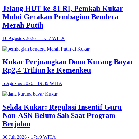
Jelang HUT ke-81 RI, Pemkab Kukar
Mulai Gerakan Pembagian Bendera
Merah Putih
10 Agustus 2026 - 15:17 WITA
Kukar Perjuangkan Dana Kurang Bayar
Rp2,4 Triliun ke Kemenkeu
5 Agustus 2026 - 19:35 WITA
Sekda Kukar: Regulasi Insentif Guru
Non-ASN Belum Sah Saat Program
Berjalan
30 Juli 2026 - 17:19 WITA