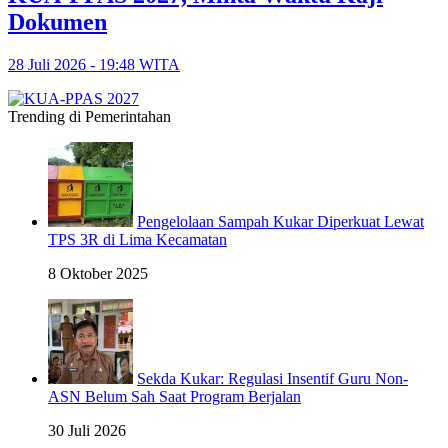
Dokumen
28 Juli 2026 - 19:48 WITA
Trending di Pemerintahan
Pengelolaan Sampah Kukar Diperkuat Lewat
TPS 3R di Lima Kecamatan
8 Oktober 2025
Sekda Kukar: Regulasi Insentif Guru Non-
ASN Belum Sah Saat Program Berjalan
30 Juli 2026