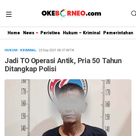
Home
News
Peristiwa
Hukum – Kriminal
Pemerintahan
HUKUM - KRIMINAL
· 23 Sep 2021
08:37
WITA
Jadi TO Operasi Antik, Pria 50 Tahun
Ditangkap Polisi