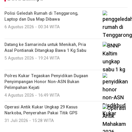
Polisi Geledah Rumah di Tenggarong,
Laptop dan Dua Map Dibawa
6 Agustus 2026 - 00:34 WITA
Datang ke Samarinda untuk Menikah, Pria
Asal Pontianak Ditangkap Bawa 1 Kg Sabu
5 Agustus 2026 - 19:24 WITA
Polres Kukar Tegaskan Penyidikan Dugaan
Penyimpangan Honor Non-ASN Bukan
Pelimpahan Kejati
4 Agustus 2026 - 16:49 WITA
Operasi Antik Kukar Ungkap 29 Kasus
Narkoba, Penyerahan Pakai Titik GPS
31 Juli 2026 - 15:28 WITA