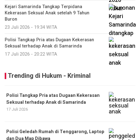
Kejari Samarinda Tangkap Terpidana
Kekerasan Seksual Anak setelah 9 Tahun
Buron
23 Juli 2026 - 19:34 WITA
Polisi Tangkap Pria atas Dugaan Kekerasan
Seksual terhadap Anak di Samarinda
17 Juli 2026 - 20:22 WITA
Trending di Hukum - Kriminal
Polisi Tangkap Pria atas Dugaan Kekerasan
Seksual terhadap Anak di Samarinda
17 Juli 2026
Polisi Geledah Rumah di Tenggarong, Laptop
dan Dua Map Dibawa