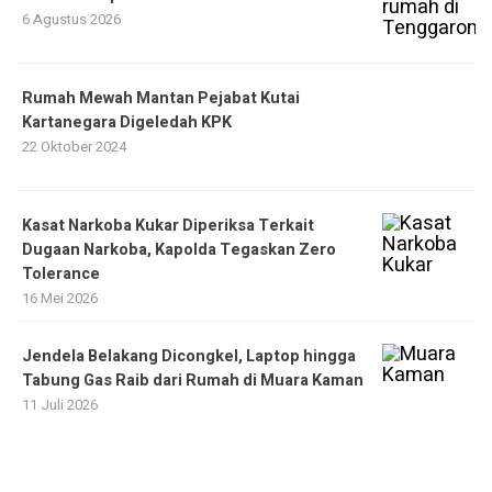
6 Agustus 2026
Rumah Mewah Mantan Pejabat Kutai
Kartanegara Digeledah KPK
22 Oktober 2024
Kasat Narkoba Kukar Diperiksa Terkait
Dugaan Narkoba, Kapolda Tegaskan Zero
Tolerance
16 Mei 2026
Jendela Belakang Dicongkel, Laptop hingga
Tabung Gas Raib dari Rumah di Muara Kaman
11 Juli 2026