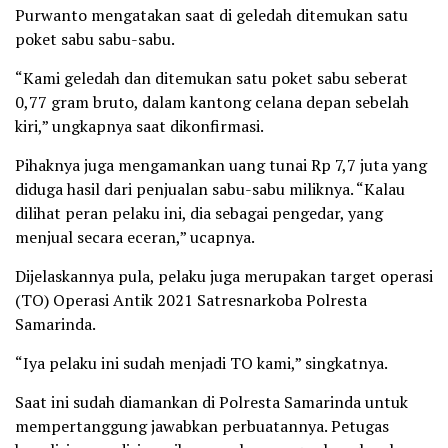
Purwanto mengatakan saat di geledah ditemukan satu
poket sabu sabu-sabu.
“Kami geledah dan ditemukan satu poket sabu seberat
0,77 gram bruto, dalam kantong celana depan sebelah
kiri,” ungkapnya saat dikonfirmasi.
Pihaknya juga mengamankan uang tunai Rp 7,7 juta yang
diduga hasil dari penjualan sabu-sabu miliknya. “Kalau
dilihat peran pelaku ini, dia sebagai pengedar, yang
menjual secara eceran,” ucapnya.
Dijelaskannya pula, pelaku juga merupakan target operasi
(TO) Operasi Antik 2021 Satresnarkoba Polresta
Samarinda.
“Iya pelaku ini sudah menjadi TO kami,” singkatnya.
Saat ini sudah diamankan di Polresta Samarinda untuk
mempertanggung jawabkan perbuatannya. Petugas