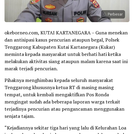
Perbesar
okeborneo.com, KUTAI KARTANEGARA – Guna menekan
dan antisipasi kasus pencurian ataupun begal, Polsek
Tenggarong Kabupaten Kutai Kartanegara (Kukar)
meminta kepada masyarakat untuk berhati hati ketika
melakukan aktivitas siang ataupun malam karena saat ini
marak terjadi pencurian.
Pihaknya menghimbau kepada seluruh masyarakat
Tenggarong khususnya ketua RT di masing masing
tempat, untuk kembali mengaktifkan Pos Ronda
mengingat sudah ada beberapa laporan warga terkait
terjadinya pencurian atau pengancaman menggunakan
senjata tajam.
“Kejadiannya sekitar tiga hari yang lalu di Kelurahan Loa