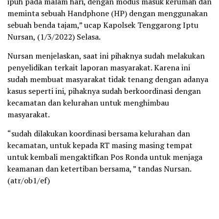
ipuh pada malam hari, dengan modus masuk kerumah dan
meminta sebuah Handphone (HP) dengan menggunakan
sebuah benda tajam,” ucap Kapolsek Tenggarong Iptu
Nursan, (1/3/2022) Selasa.
Nursan menjelaskan, saat ini pihaknya sudah melakukan
penyelidikan terkait laporan masyarakat. Karena ini
sudah membuat masyarakat tidak tenang dengan adanya
kasus seperti ini, pihaknya sudah berkoordinasi dengan
kecamatan dan kelurahan untuk menghimbau
masyarakat.
“sudah dilakukan koordinasi bersama kelurahan dan
kecamatan, untuk kepada RT masing masing tempat
untuk kembali mengaktifkan Pos Ronda untuk menjaga
keamanan dan ketertiban bersama, ” tandas Nursan.
(atr/ob1/ef)