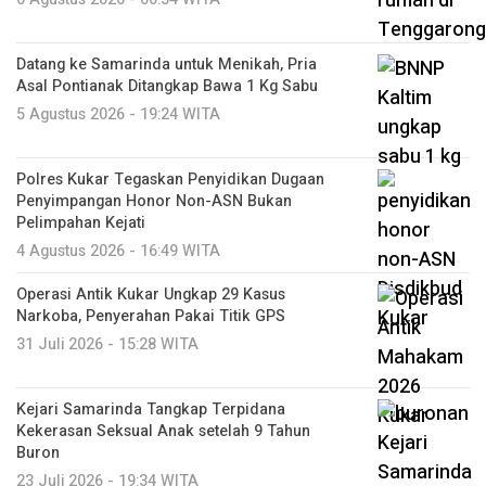
Datang ke Samarinda untuk Menikah, Pria
Asal Pontianak Ditangkap Bawa 1 Kg Sabu
5 Agustus 2026 - 19:24 WITA
Polres Kukar Tegaskan Penyidikan Dugaan
Penyimpangan Honor Non-ASN Bukan
Pelimpahan Kejati
4 Agustus 2026 - 16:49 WITA
Operasi Antik Kukar Ungkap 29 Kasus
Narkoba, Penyerahan Pakai Titik GPS
31 Juli 2026 - 15:28 WITA
Kejari Samarinda Tangkap Terpidana
Kekerasan Seksual Anak setelah 9 Tahun
Buron
23 Juli 2026 - 19:34 WITA