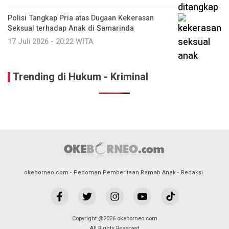
Polisi Tangkap Pria atas Dugaan Kekerasan
Seksual terhadap Anak di Samarinda
17 Juli 2026 - 20:22 WITA
Trending di Hukum - Kriminal
okeborneo.com
Pedoman Pemberitaan Ramah Anak
Redaksi
Copyright @2026 okeborneo.com
All Rights Reserved