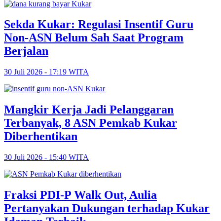
Sekda Kukar: Regulasi Insentif Guru
Non-ASN Belum Sah Saat Program
Berjalan
30 Juli 2026 - 17:19 WITA
Mangkir Kerja Jadi Pelanggaran
Terbanyak, 8 ASN Pemkab Kukar
Diberhentikan
30 Juli 2026 - 15:40 WITA
Fraksi PDI-P Walk Out, Aulia
Pertanyakan Dukungan terhadap Kukar