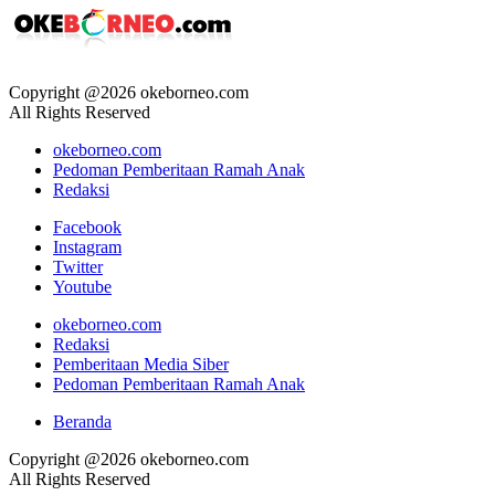
Copyright @2026 okeborneo.com
All Rights Reserved
okeborneo.com
Pedoman Pemberitaan Ramah Anak
Redaksi
Facebook
Instagram
Twitter
Youtube
okeborneo.com
Redaksi
Pemberitaan Media Siber
Pedoman Pemberitaan Ramah Anak
Beranda
Copyright @2026 okeborneo.com
All Rights Reserved