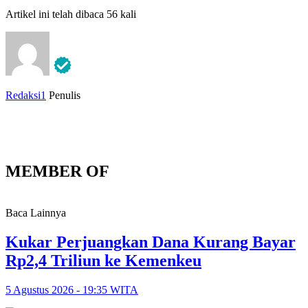
Artikel ini telah dibaca 56 kali
Redaksi1
Penulis
MEMBER OF
Baca Lainnya
Kukar Perjuangkan Dana Kurang Bayar
Rp2,4 Triliun ke Kemenkeu
5 Agustus 2026 - 19:35 WITA