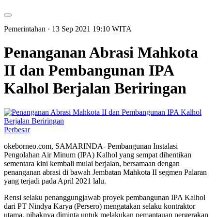
Pemerintahan
· 13 Sep 2021
19:10
WITA
Penanganan Abrasi Mahkota
II dan Pembangunan IPA
Kalhol Berjalan Beriringan
Perbesar
okeborneo.com, SAMARINDA- Pembangunan Instalasi
Pengolahan Air Minum (IPA) Kalhol yang sempat dihentikan
sementara kini kembali mulai berjalan, bersamaan dengan
penanganan abrasi di bawah Jembatan Mahkota II segmen Palaran
yang terjadi pada April 2021 lalu.
Rensi selaku penanggungjawab proyek pembangunan IPA Kalhol
dari PT Nindya Karya (Persero) mengatakan selaku kontraktor
utama, pihaknya diminta untuk melakukan pemantauan pergerakan