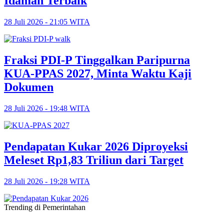
Idaman Terbaik
28 Juli 2026 - 21:05 WITA
Fraksi PDI-P Tinggalkan Paripurna
KUA-PPAS 2027, Minta Waktu Kaji
Dokumen
28 Juli 2026 - 19:48 WITA
Pendapatan Kukar 2026 Diproyeksi
Meleset Rp1,83 Triliun dari Target
28 Juli 2026 - 19:28 WITA
Trending di Pemerintahan