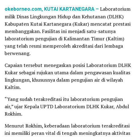
okeborneo.com, KUTAI KARTANEGARA –
Laboratorium
milik Dinas Lingkungan Hidup dan Kehutanan (DLHK)
Kabupaten Kutai Kartanegara (Kukar) mencatat prestasi
membanggakan. Fasilitas ini menjadi satu-satunya
laboratorium pengujian di Kalimantan Timur (Kaltim)
yang telah resmi memperoleh akreditasi dari lembaga
berwenang.
Capaian tersebut menegaskan posisi Laboratorium DLHK
Kukar sebagai rujukan utama dalam pengawasan kualitas
lingkungan, khususnya dalam pengujian air di wilayah
Kaltim.
“Yang sudah terakreditasi itu laboratorium pengujian
air,” ujar Kepala UPTD Laboratorium DLHK Kukar, Abdul
Rokhim.
Menurut Rokhim, keberadaan laboratorium terakreditasi
ini memiliki peran vital di tengah meningkatnya aktivitas