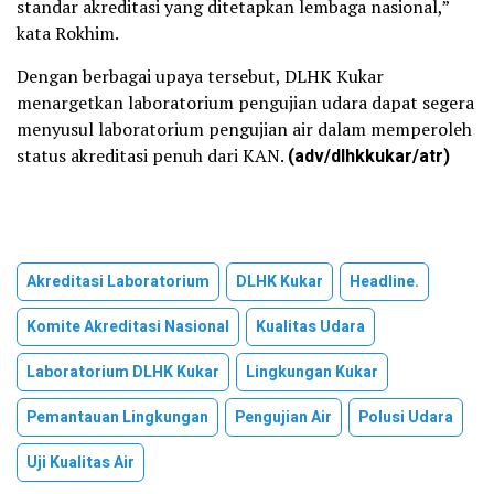
standar akreditasi yang ditetapkan lembaga nasional,”
kata Rokhim.
Dengan berbagai upaya tersebut, DLHK Kukar
menargetkan laboratorium pengujian udara dapat segera
menyusul laboratorium pengujian air dalam memperoleh
status akreditasi penuh dari KAN.
(adv/dlhkkukar/atr)
Akreditasi Laboratorium
DLHK Kukar
Headline.
Komite Akreditasi Nasional
Kualitas Udara
Laboratorium DLHK Kukar
Lingkungan Kukar
Pemantauan Lingkungan
Pengujian Air
Polusi Udara
Uji Kualitas Air