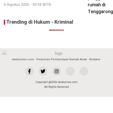
6 Agustus 2026 - 00:34 WITA
Trending di Hukum - Kriminal
okeborneo.com
Pedoman Pemberitaan Ramah Anak
Redaksi
Copyright @2026 okeborneo.com
All Rights Reserved