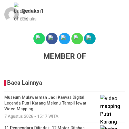
Redaksi1
Penulis
MEMBER OF
Baca Lainnya
Museum Mulawarman Jadi Kanvas Digital,
Legenda Putri Karang Melenu Tampil lewat
Video Mapping
7 Agustus 2026 - 15:17 WITA
11 Pengendara Ditindak, 12 Motor Ditahan