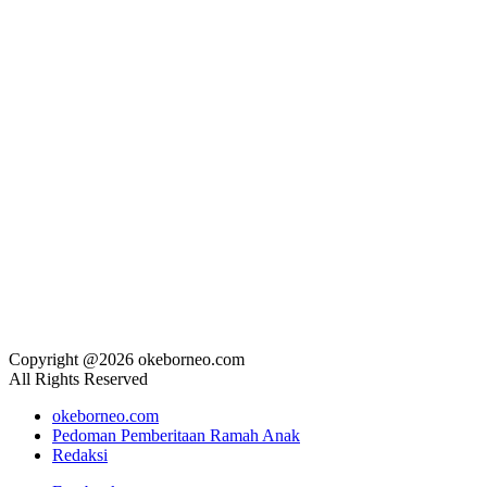
Copyright @2026 okeborneo.com
All Rights Reserved
okeborneo.com
Pedoman Pemberitaan Ramah Anak
Redaksi