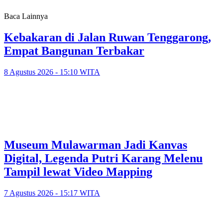
Baca Lainnya
Kebakaran di Jalan Ruwan Tenggarong,
Empat Bangunan Terbakar
8 Agustus 2026 - 15:10 WITA
Museum Mulawarman Jadi Kanvas
Digital, Legenda Putri Karang Melenu
Tampil lewat Video Mapping
7 Agustus 2026 - 15:17 WITA