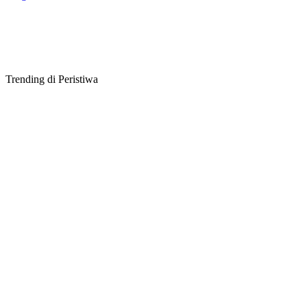
Trending di Peristiwa