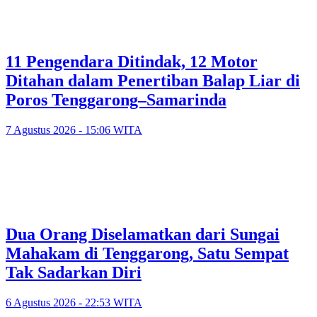
11 Pengendara Ditindak, 12 Motor
Ditahan dalam Penertiban Balap Liar di
Poros Tenggarong–Samarinda
7 Agustus 2026 - 15:06 WITA
Dua Orang Diselamatkan dari Sungai
Mahakam di Tenggarong, Satu Sempat
Tak Sadarkan Diri
6 Agustus 2026 - 22:53 WITA