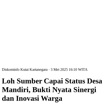
Diskominfo Kutai Kartanegara
· 3 Mei 2025
16:10
WITA
Loh Sumber Capai Status Desa
Mandiri, Bukti Nyata Sinergi
dan Inovasi Warga