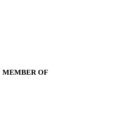
MEMBER OF