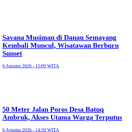
Savana Musiman di Danau Semayang
Kembali Muncul, Wisatawan Berburu
Sunset
6 Agustus 2026 - 15:09 WITA
50 Meter Jalan Poros Desa Batuq
Ambruk, Akses Utama Warga Terputus
6 Agustus 2026 - 14:59 WITA