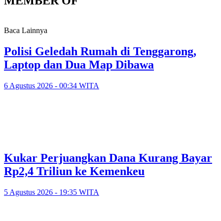
MEMBER OF
Baca Lainnya
Polisi Geledah Rumah di Tenggarong,
Laptop dan Dua Map Dibawa
6 Agustus 2026 - 00:34 WITA
Kukar Perjuangkan Dana Kurang Bayar
Rp2,4 Triliun ke Kemenkeu
5 Agustus 2026 - 19:35 WITA