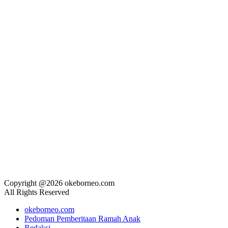
Copyright @2026 okeborneo.com
All Rights Reserved
okeborneo.com
Pedoman Pemberitaan Ramah Anak
Redaksi