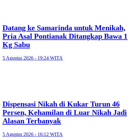
Datang ke Samarinda untuk Menikah,
Pria Asal Pontianak Ditangkap Bawa 1
Kg Sabu
5 Agustus 2026 - 19:24 WITA
Dispensasi Nikah di Kukar Turun 46
Persen, Kehamilan di Luar Nikah Jadi
Alasan Terbanyak
5 Agustus 2026 - 16:12 WITA