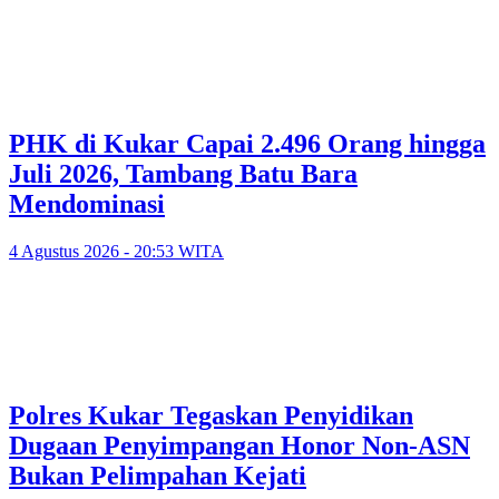
PHK di Kukar Capai 2.496 Orang hingga
Juli 2026, Tambang Batu Bara
Mendominasi
4 Agustus 2026 - 20:53 WITA
Polres Kukar Tegaskan Penyidikan
Dugaan Penyimpangan Honor Non-ASN
Bukan Pelimpahan Kejati