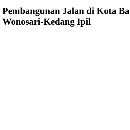
Pembangunan Jalan di Kota Ba
Wonosari-Kedang Ipil