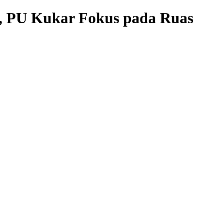
, PU Kukar Fokus pada Ruas