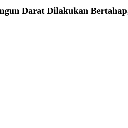
ngun Darat Dilakukan Bertahap