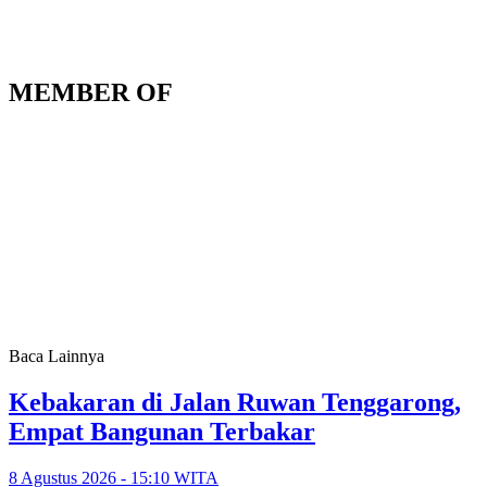
MEMBER OF
Baca Lainnya
Kebakaran di Jalan Ruwan Tenggarong,
Empat Bangunan Terbakar
8 Agustus 2026 - 15:10 WITA