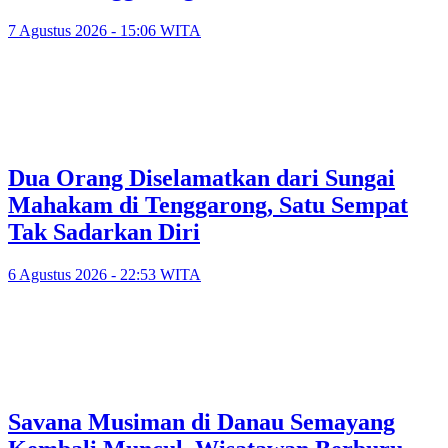
7 Agustus 2026 - 15:06 WITA
Dua Orang Diselamatkan dari Sungai
Mahakam di Tenggarong, Satu Sempat
Tak Sadarkan Diri
6 Agustus 2026 - 22:53 WITA
Savana Musiman di Danau Semayang