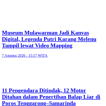
Museum Mulawarman Jadi Kanvas
Digital, Legenda Putri Karang Melenu
Tampil lewat Video Mapping
7 Agustus 2026 - 15:17 WITA
11 Pengendara Ditindak, 12 Motor
Ditahan dalam Penertiban Balap Liar di
Poros Tenggarong–Samarinda