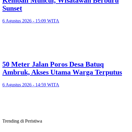
Kembali Muncul, Wisatawan Berburu
Sunset
6 Agustus 2026 - 15:09 WITA
50 Meter Jalan Poros Desa Batuq
Ambruk, Akses Utama Warga Terputus
6 Agustus 2026 - 14:59 WITA
Trending di Peristiwa