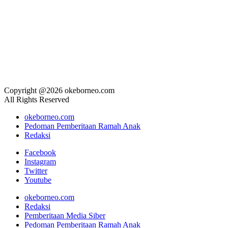
Copyright @2026 okeborneo.com
All Rights Reserved
okeborneo.com
Pedoman Pemberitaan Ramah Anak
Redaksi
Facebook
Instagram
Twitter
Youtube
okeborneo.com
Redaksi
Pemberitaan Media Siber
Pedoman Pemberitaan Ramah Anak