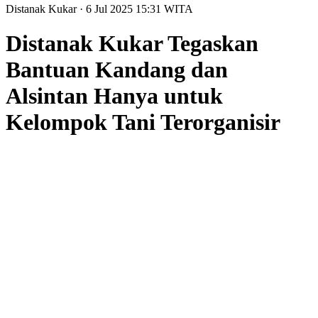
Distanak Kukar
· 6 Jul 2025
15:31
WITA
Distanak Kukar Tegaskan
Bantuan Kandang dan
Alsintan Hanya untuk
Kelompok Tani Terorganisir